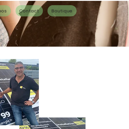
pos
Contact
Boutique