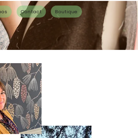
pos
Contact
Boutique