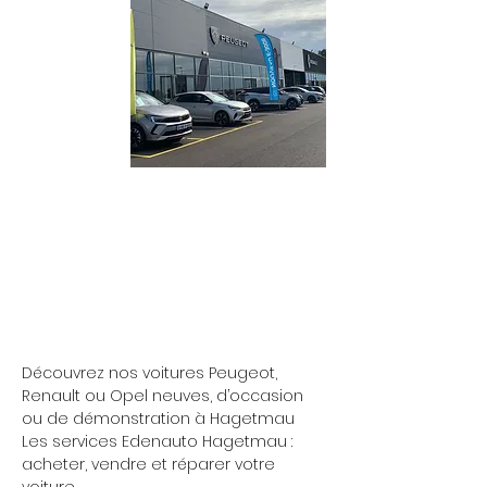
Découvrez nos voitures Peugeot,
Renault ou Opel neuves, d’occasion
ou de démonstration à Hagetmau
Les services Edenauto Hagetmau :
acheter, vendre et réparer votre