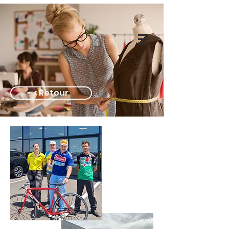
< Retour