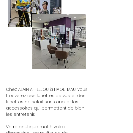
Chez ALAIN AFFLELOU à HAGETMAU, vous
trouverez des lunettes de vue et des
lunettes de soleil, sans oublier les
accessoires qui permettent de bien
les entretenir.
Votre boutique met à votre