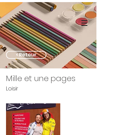
< Retour
Mille et une pages
Loisir