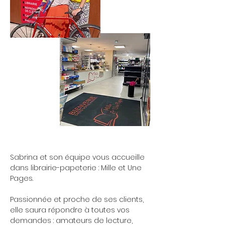
Sabrina et son équipe vous accueille
dans librairie-papeterie : Mille et Une
Pages.
Passionnée et proche de ses clients,
elle saura répondre à toutes vos
demandes : amateurs de lecture,