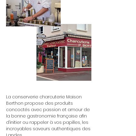
La conserverie charcuterie Maison
Berthon propose des produits
concoctés avec passion et amour de
la bonne gastronomie française afin
d’initier ou rappeler à vos papilles, les
incroyables saveurs authentiques des
Landes.