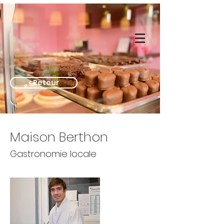
< Retour
Maison Berthon
Gastronomie locale