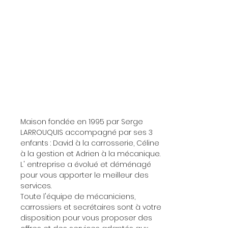
< Retour
Maison fondée en 1995 par Serge
LARROUQUIS accompagné par ses 3
enfants : David à la carrosserie, Céline
à la gestion et Adrien à la mécanique.
L' entreprise a évolué et déménagé
pour vous apporter le meilleur des
services.
Toute l'équipe de mécaniciens,
carrossiers et secrétaires sont à votre
disposition pour vous proposer des