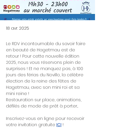
18 avr. 2025
Le RDV incontournable du savoir faire 
en beauté de Hagetmau est de 
retour ! Pour cette nouvelle édition 
2025, nous vous réservons plein de 
surprises ! Et ne manquez pas, à 100 
jours des férias du Novillo, la célèbre 
élection de la reine des fêtes de 
Hagetmau, avec son mini roi et sa 
mini reine !
Restauration sur place, animations, 
défilés de mode de prêt à porter...
Inscrivez-vous en ligne pour recevoir 
votre invitation gratuite 
ICI
 !