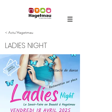
< Actu'Hagetmau
LADIES NIGHT