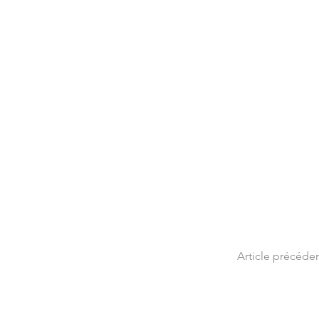
Article précéde