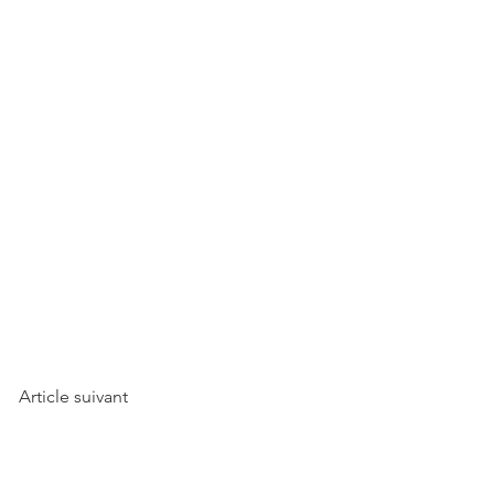
Article suivant